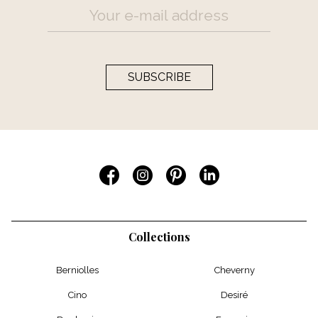
SUBSCRIBE
Collections
Berniolles
Cheverny
Cino
Desiré