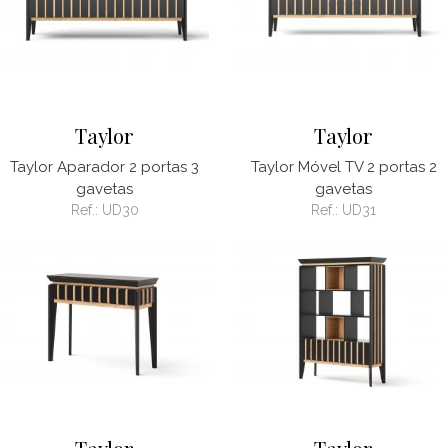
Taylor
Taylor
Taylor Aparador 2 portas 3
Taylor Móvel TV 2 portas 2
gavetas
gavetas
Ref.:
UD30
Ref.:
UD31