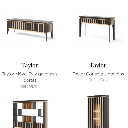
Taylor
Taylor
Taylor Móvel Tv 2 gavetas 2
Taylor Consola 2 gavetas
portas
Ref.:
UD04
Ref.:
UD03