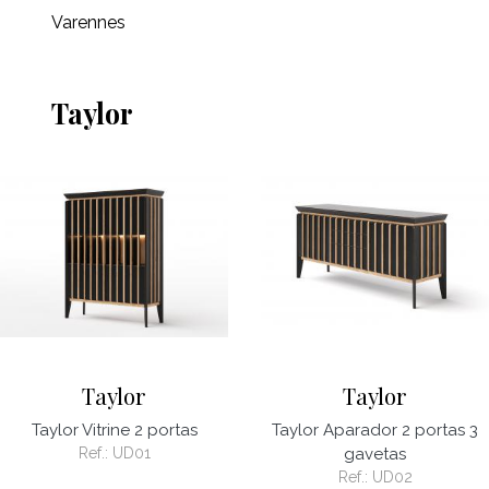
Varennes
Taylor
Taylor
Taylor
Taylor Vitrine 2 portas
Taylor Aparador 2 portas 3
Ref.:
UD01
gavetas
Ref.:
UD02