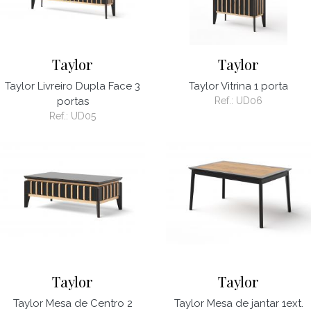
Taylor
Taylor
Taylor Livreiro Dupla Face 3
Taylor Vitrina 1 porta
portas
Ref.:
UD06
Ref.:
UD05
Taylor
Taylor
Taylor Mesa de Centro 2
Taylor Mesa de jantar 1ext.